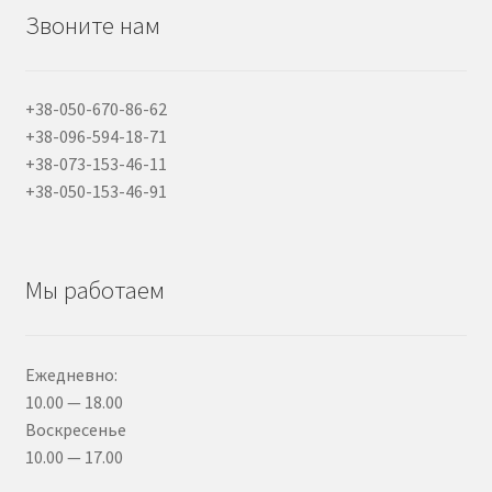
Звоните нам
+38-050-670-86-62
+38-096-594-18-71
+38-073-153-46-11
+38-050-153-46-91
Мы работаем
Ежедневно:
10.00 — 18.00
Воскресенье
10.00 — 17.00