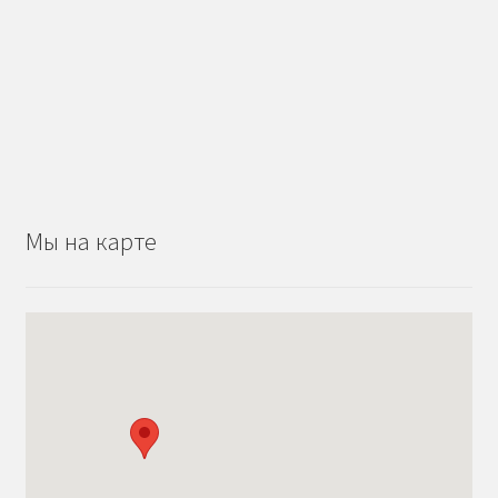
Мы на карте