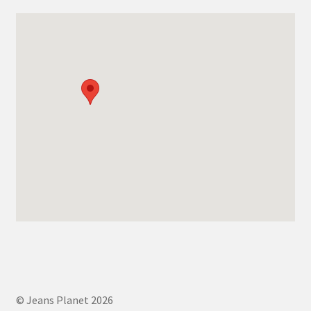
© Jeans Planet 2026