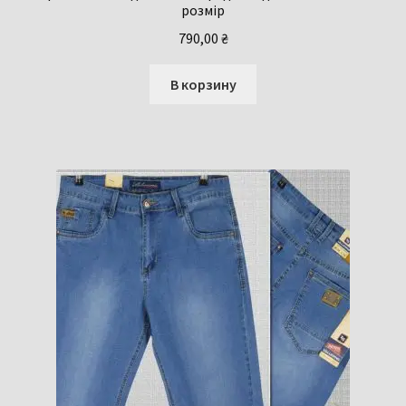
розмір
790,00
₴
В корзину