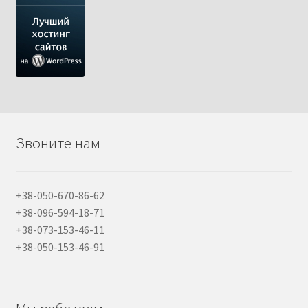
Звоните нам
+38-050-670-86-62
+38-096-594-18-71
+38-073-153-46-11
+38-050-153-46-91