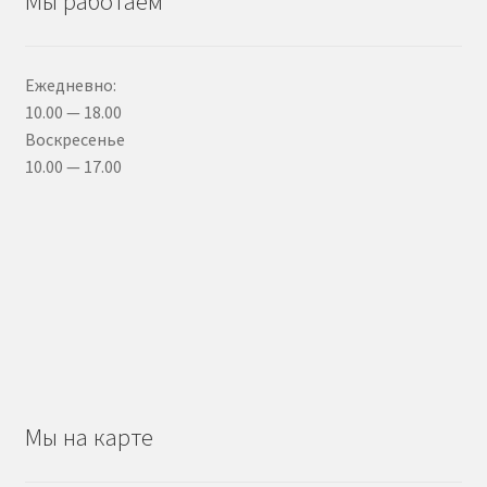
Мы работаем
Ежедневно:
10.00 — 18.00
Воскресенье
10.00 — 17.00
Мы на карте