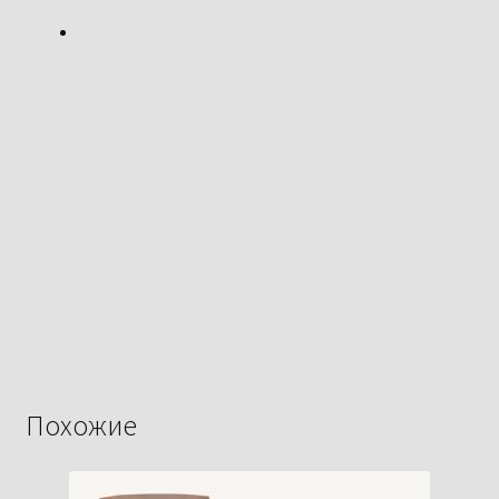
Похожие