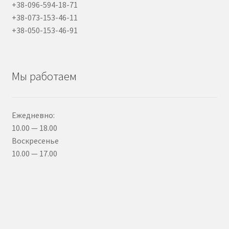
+38-096-594-18-71
+38-073-153-46-11
+38-050-153-46-91
Мы работаем
Ежедневно:
10.00 — 18.00
Воскресенье
10.00 — 17.00