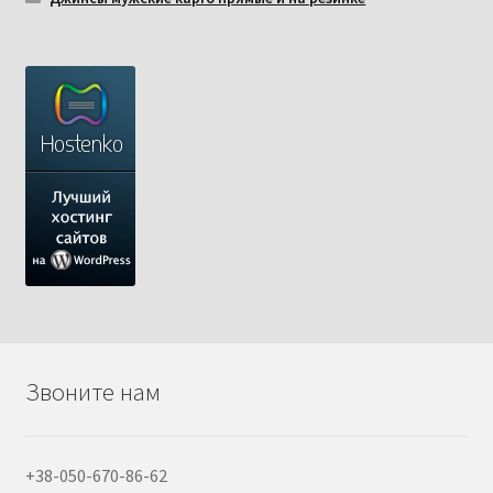
Звоните нам
+38-050-670-86-62