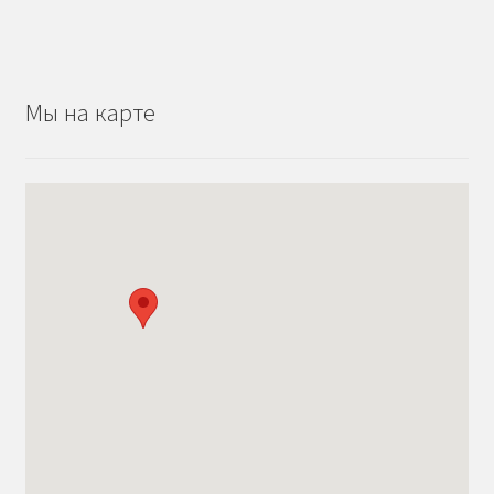
Мы на карте