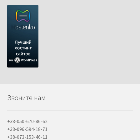
Звоните нам
+38-050-670-86-62
+38-096-594-18-71
+38-073-153-46-11