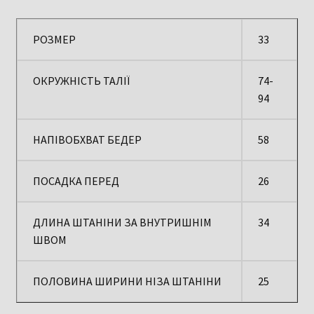
РОЗМЕР
33
ОКРУЖНІСТЬ ТАЛІЇ
74-
94
НАПІВОБХВАТ БЕДЕР
58
ПОСАДКА ПЕРЕД
26
ДЛИНА ШТАНІНИ ЗА ВНУТРИШНІМ
34
ШВОМ
ПОЛОВИНА ШИРИНИ НІЗА ШТАНІНИ
25