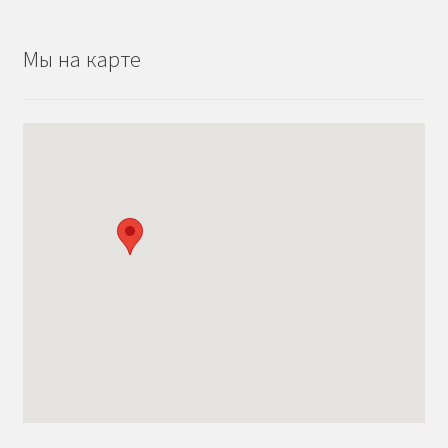
Мы на карте