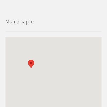
Мы на карте