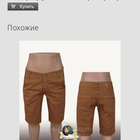
Похожие