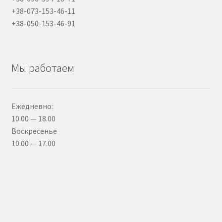
+38-073-153-46-11
+38-050-153-46-91
Мы работаем
Ежедневно:
10.00 — 18.00
Воскресенье
10.00 — 17.00