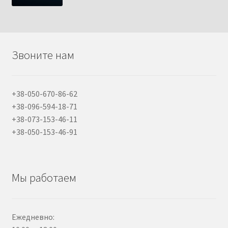
Звоните нам
+38-050-670-86-62
+38-096-594-18-71
+38-073-153-46-11
+38-050-153-46-91
Мы работаем
Ежедневно: