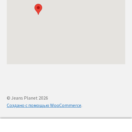
© Jeans Planet 2026
Создано с помощью WooCommerce
.
0
Заказать