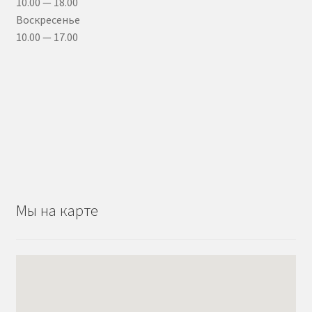
10.00 — 18.00
Воскресенье
10.00 — 17.00
Мы на карте