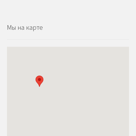
Мы на карте