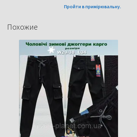
Пройти в примірювальну.
Похожие