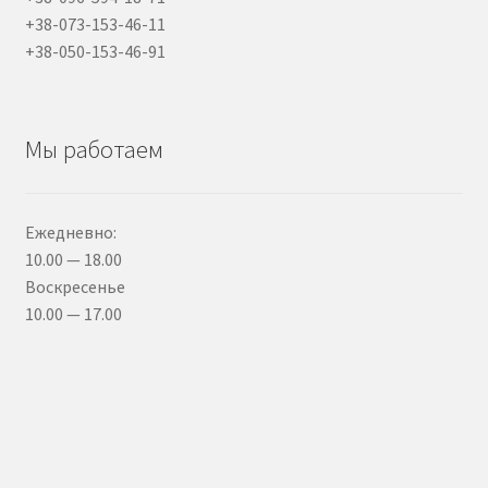
+38-073-153-46-11
+38-050-153-46-91
Мы работаем
Ежедневно:
10.00 — 18.00
Воскресенье
10.00 — 17.00