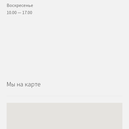
Воскресенье
10.00 — 17.00
Мы на карте