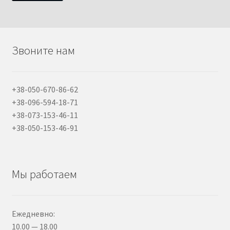
Звоните нам
+38-050-670-86-62
+38-096-594-18-71
+38-073-153-46-11
+38-050-153-46-91
Мы работаем
Ежедневно:
10.00 — 18.00