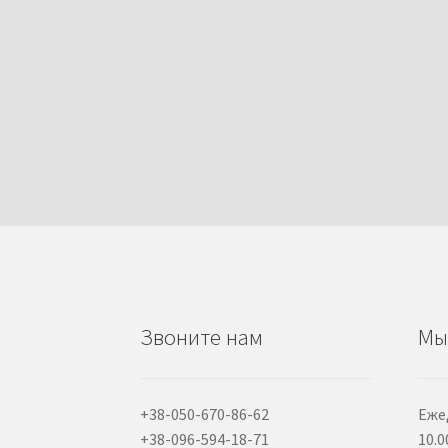
Звоните нам
Мы
+38-050-670-86-62
Еже
+38-096-594-18-71
10.0