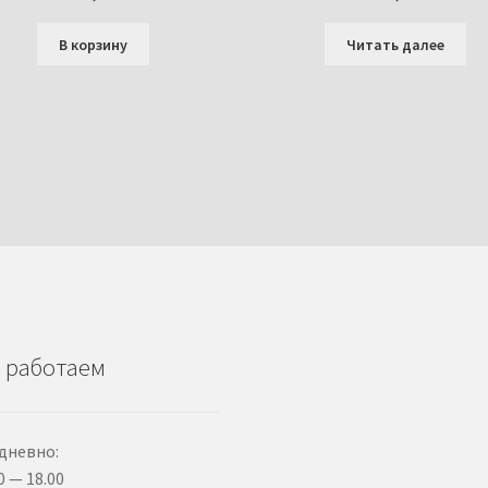
В корзину
Читать далее
 работаем
дневно:
0 — 18.00