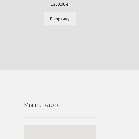
1300,00
₴
В корзину
Мы на карте