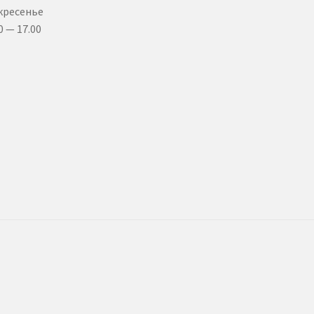
кресенье
0 — 17.00