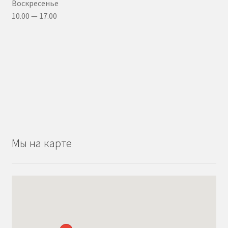
Воскресенье
10.00 — 17.00
Мы на карте