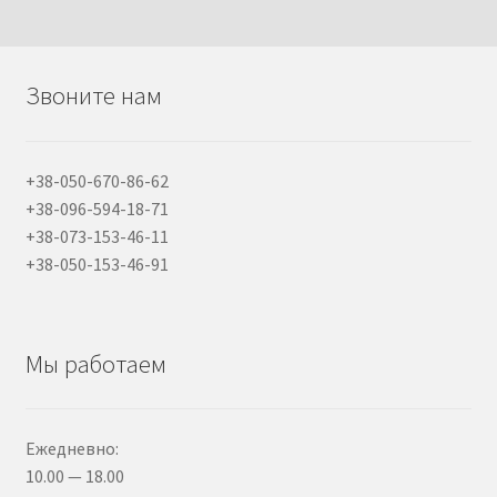
Звоните нам
+38-050-670-86-62
+38-096-594-18-71
+38-073-153-46-11
+38-050-153-46-91
Мы работаем
Ежедневно:
10.00 — 18.00