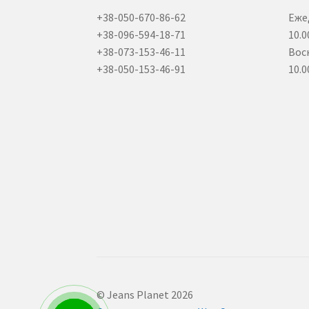
+38-050-670-86-62
Еже
+38-096-594-18-71
10.0
+38-073-153-46-11
Вос
+38-050-153-46-91
10.0
© Jeans Planet 2026