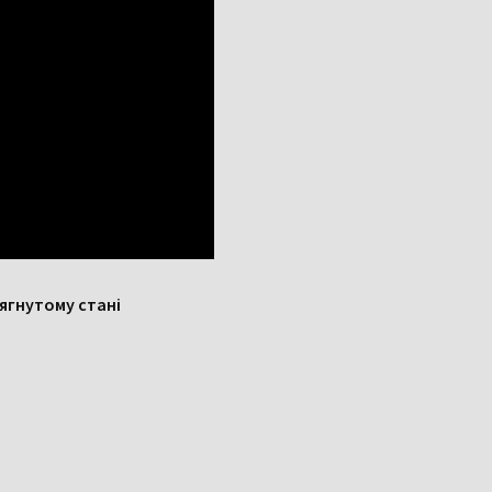
ягнутому стані