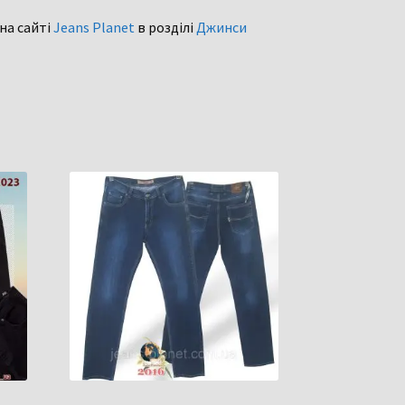
 на сайті
Jeans Planet
в розділі
Джинси