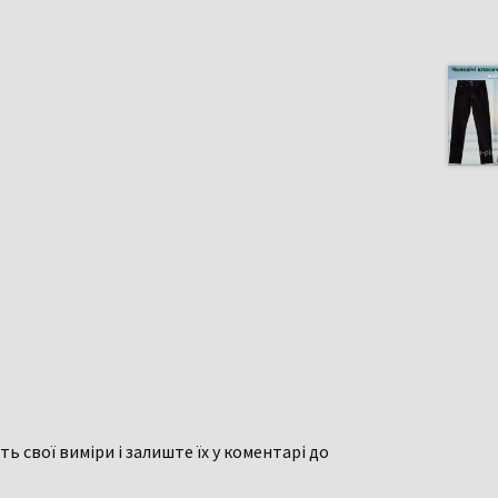
ь свої виміри і залиште їх у коментарі до