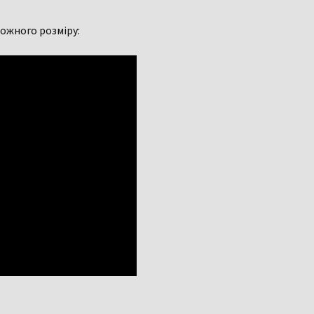
ожного розміру: