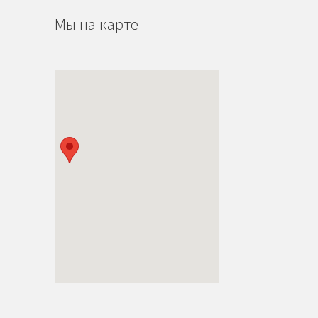
Мы на карте