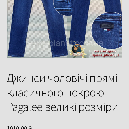
Джинси чоловічі прямі
класичного покрою
Pagalee великі розміри
1010,00
₴