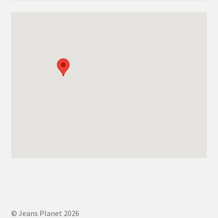
© Jeans Planet 2026