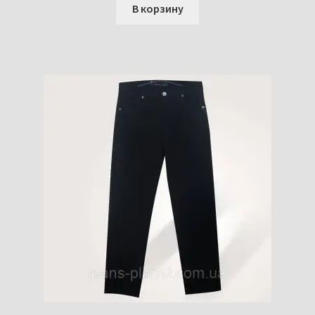
В корзину