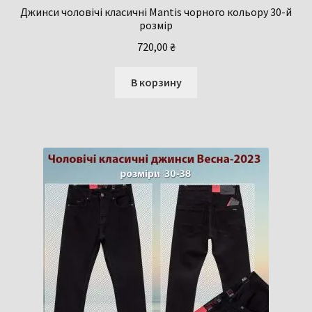
Джинси чоловічі класичні Mantis чорного кольору 30-й
розмір
720,00
₴
В корзину