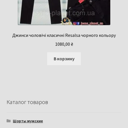
Джинси чоловічі класичні Resalsa чорного кольору
1080,00
₴
В корзину
Каталог товаров
Шорты мужские