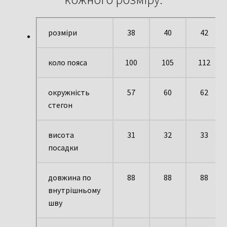
розміри
38
40
42
коло пояса
100
105
112
окружність
57
60
62
стегон
висота
31
32
33
посадки
довжина по
88
88
88
внутрішньому
шву