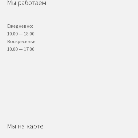
Мы работаем
Ежедневно:
10.00 — 18.00
Воскресенье
10.00 — 17.00
Мы на карте