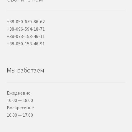
+38-050-670-86-62
+38-096-594-18-71
+38-073-153-46-11
+38-050-153-46-91
Мы работаем
Ежедневно:
10.00 — 18.00
Воскресенье
10.00 — 17.00