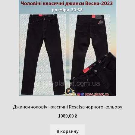
Джинси чоловічі класичні Resalsa чорного кольору
1080,00
₴
В корзину