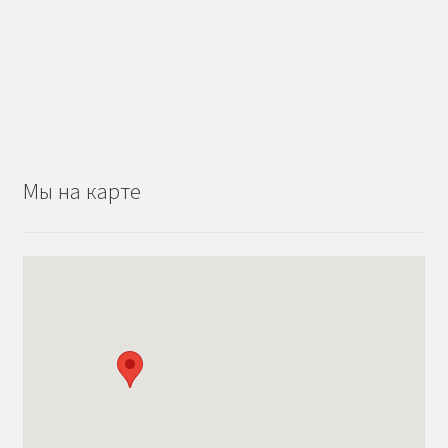
Мы на карте