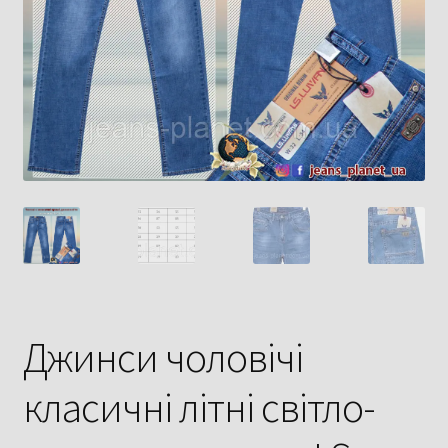
Джинси чоловічі
класичні літні світло-