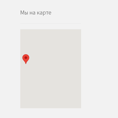
Мы на карте