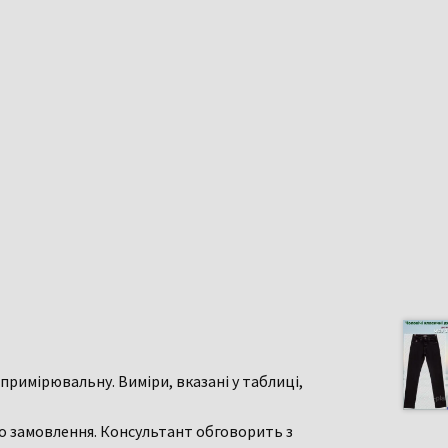
примірювальну. Виміри, вказані у таблиці,
о замовлення. Консультант обговорить з