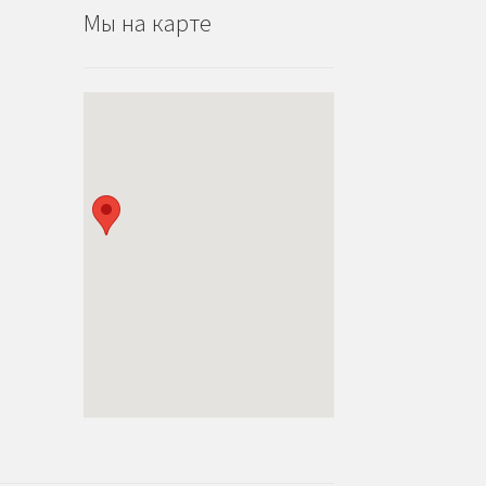
Мы на карте