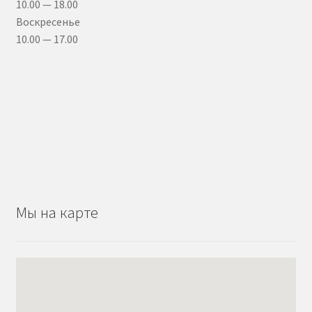
10.00 — 18.00
Воскресенье
10.00 — 17.00
Мы на карте