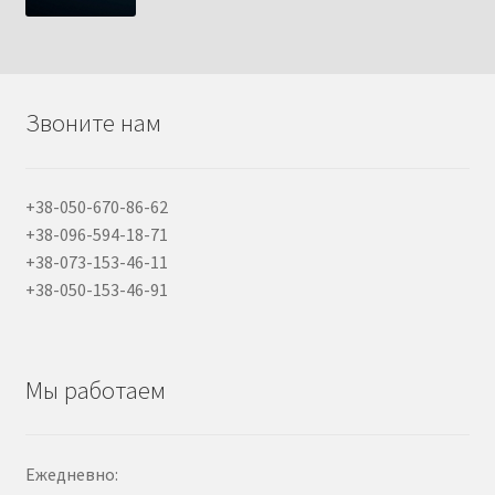
Звоните нам
+38-050-670-86-62
+38-096-594-18-71
+38-073-153-46-11
+38-050-153-46-91
Мы работаем
Ежедневно: