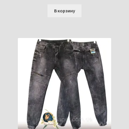
В корзину