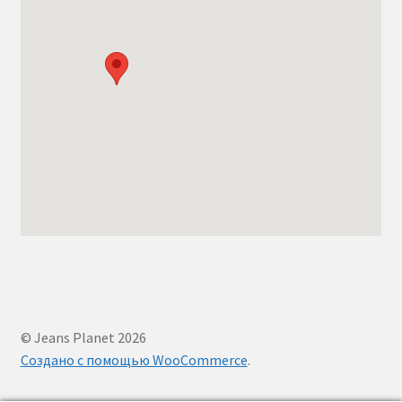
© Jeans Planet 2026
Создано с помощью WooCommerce
.