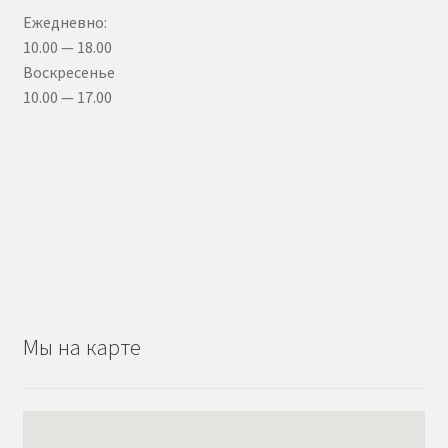
Ежедневно:
10.00 — 18.00
Воскресенье
10.00 — 17.00
Мы на карте