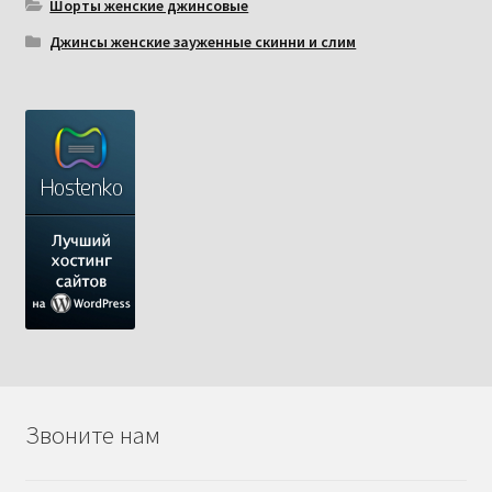
Шорты женские джинсовые
Джинсы женские зауженные скинни и слим
Звоните нам