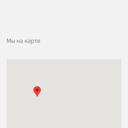
Мы на карте