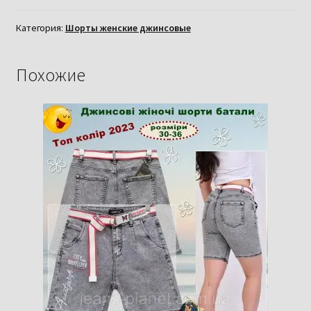
Категория:
Шорты женские джинсовые
Похожие