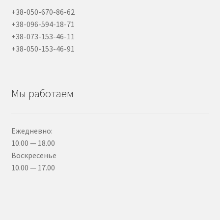
+38-050-670-86-62
+38-096-594-18-71
+38-073-153-46-11
+38-050-153-46-91
Мы работаем
Ежедневно:
10.00 — 18.00
Воскресенье
10.00 — 17.00