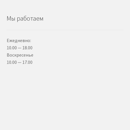
Мы работаем
Ежедневно:
10.00 — 18.00
Воскресенье
10.00 — 17.00