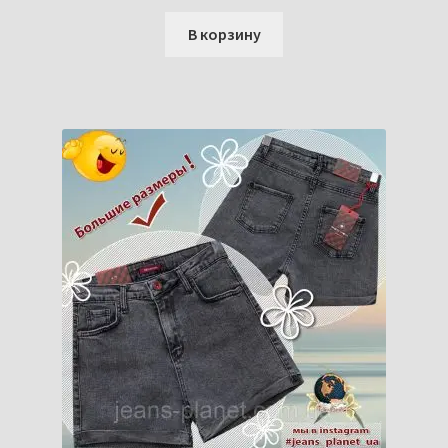
В корзину