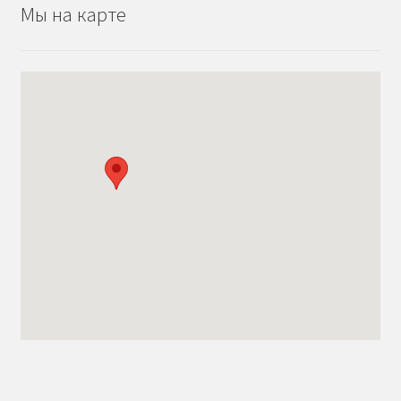
Мы на карте