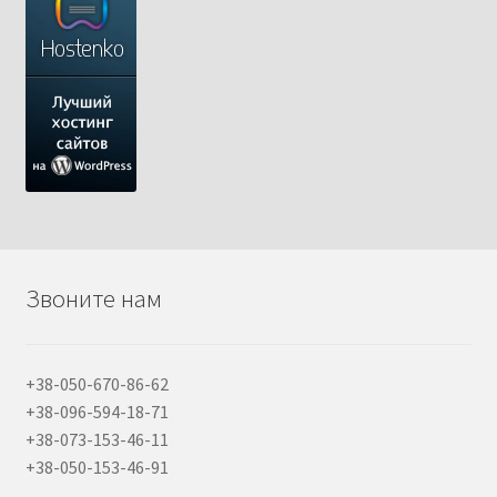
Звоните нам
+38-050-670-86-62
+38-096-594-18-71
+38-073-153-46-11
+38-050-153-46-91