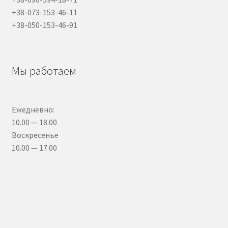
+38-073-153-46-11
+38-050-153-46-91
Мы работаем
Ежедневно:
10.00 — 18.00
Воскресенье
10.00 — 17.00