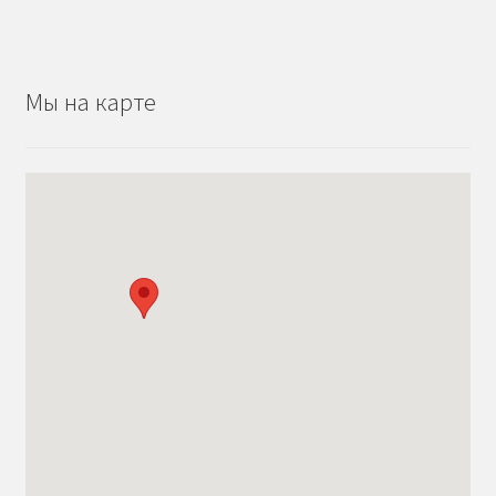
Мы на карте