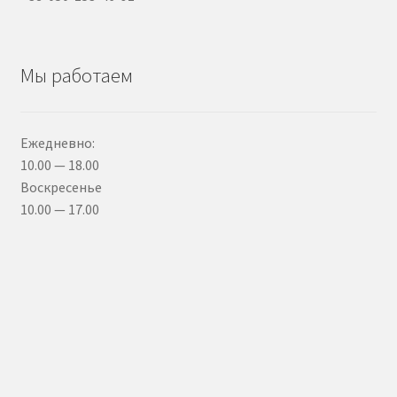
Мы работаем
Ежедневно:
10.00 — 18.00
Воскресенье
10.00 — 17.00