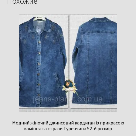
Похожие
Модний жіночий джинсовий кардиган із прикрасою
каміння та стрази Туреччина 52-й розмір