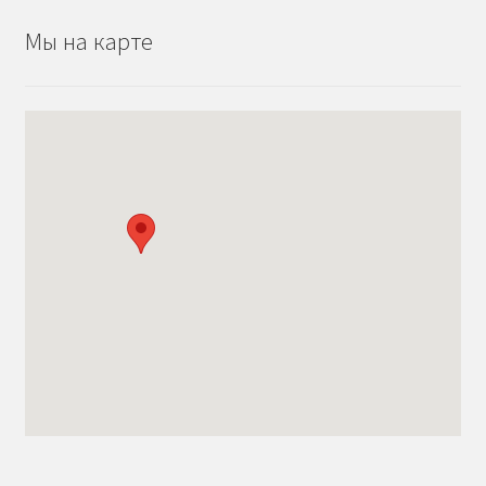
Мы на карте