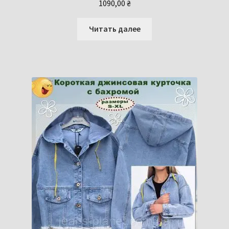
1090,00
₴
Читать далее