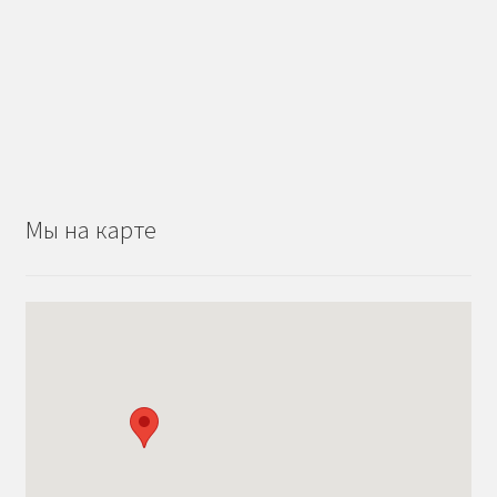
Мы на карте