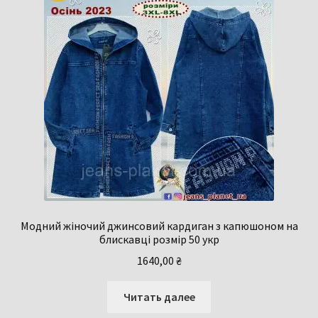
Модний жіночий джинсовий кардиган з капюшоном на
блискавці розмір 50 укр
1640,00
₴
Читать далее