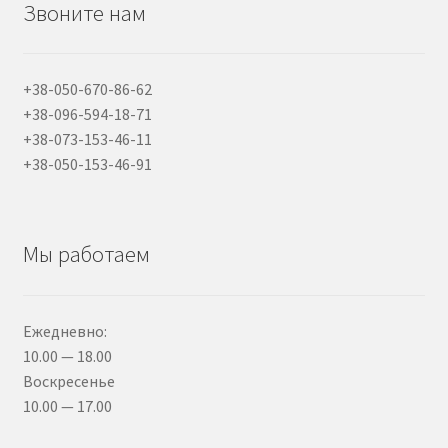
Звоните нам
+38-050-670-86-62
+38-096-594-18-71
+38-073-153-46-11
+38-050-153-46-91
Мы работаем
Ежедневно:
10.00 — 18.00
Воскресенье
10.00 — 17.00