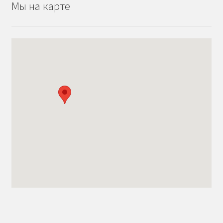
Мы на карте