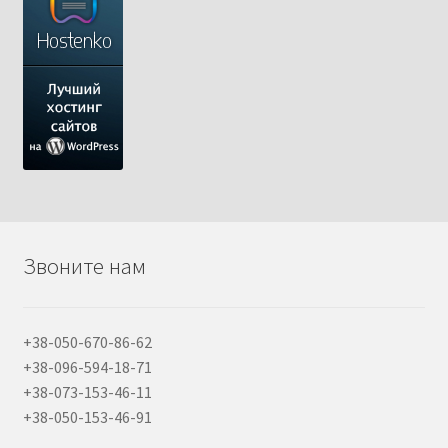
Звоните нам
+38-050-670-86-62
+38-096-594-18-71
+38-073-153-46-11
+38-050-153-46-91