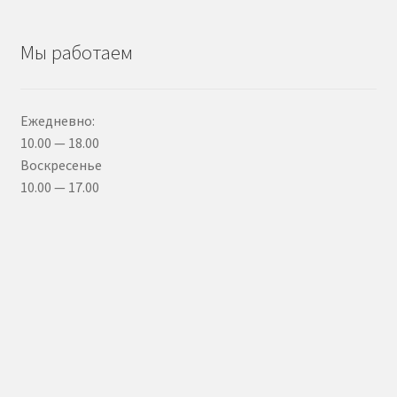
Мы работаем
Ежедневно:
10.00 — 18.00
Воскресенье
10.00 — 17.00