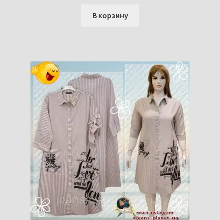
В корзину