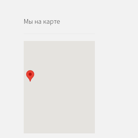
Мы на карте