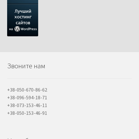
Звоните нам
+38-050-670-86-62
+38-096-594-18-71
+38-073-153-46-11
+38-050-153-46-91