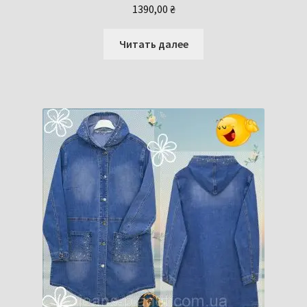
1390,00
₴
Читать далее