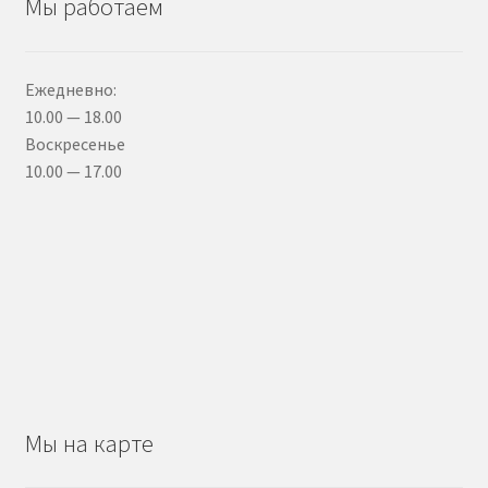
Мы работаем
Ежедневно:
10.00 — 18.00
Воскресенье
10.00 — 17.00
Мы на карте