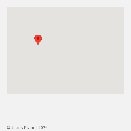
© Jeans Planet 2026