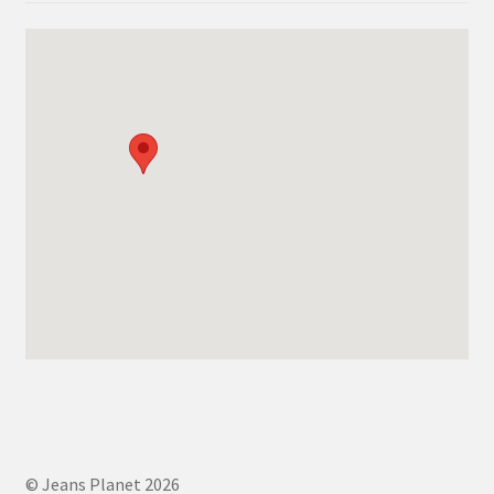
© Jeans Planet 2026