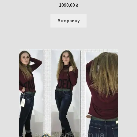
1090,00
₴
В корзину