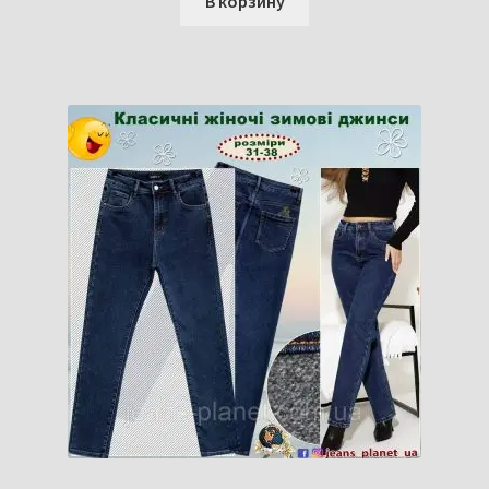
В корзину