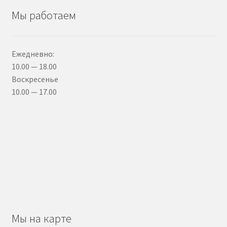
Мы работаем
Ежедневно:
10.00 — 18.00
Воскресенье
10.00 — 17.00
Мы на карте