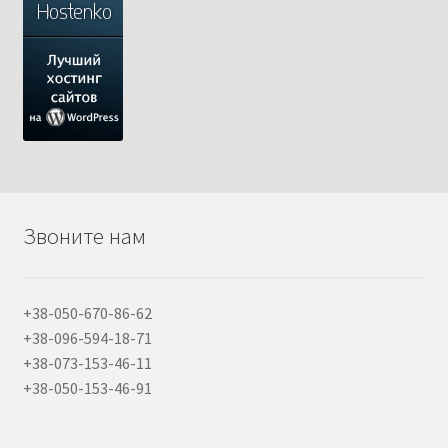
Звоните нам
+38-050-670-86-62
+38-096-594-18-71
+38-073-153-46-11
+38-050-153-46-91