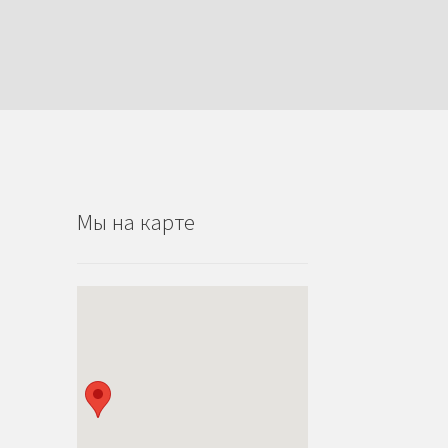
Мы на карте