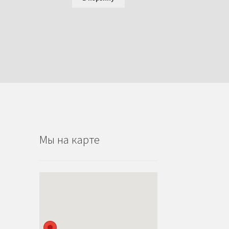
Мы на карте