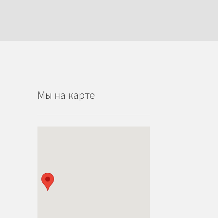
Мы на карте