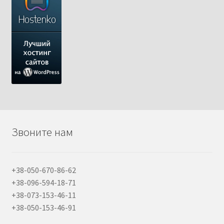
Звоните нам
+38-050-670-86-62
+38-096-594-18-71
+38-073-153-46-11
+38-050-153-46-91