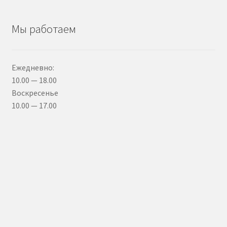
Мы работаем
Ежедневно:
10.00 — 18.00
Воскресенье
10.00 — 17.00