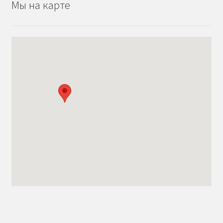
Мы на карте