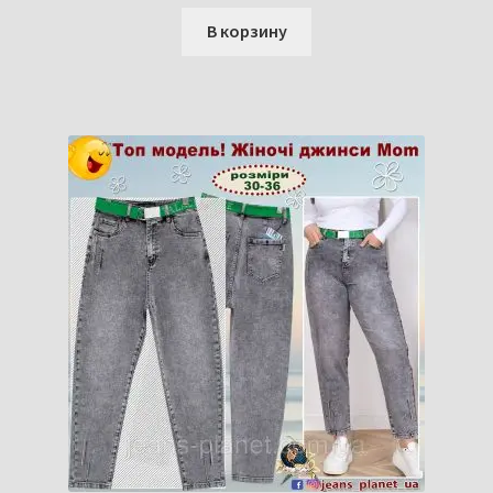
В корзину