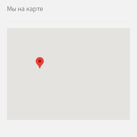
Мы на карте