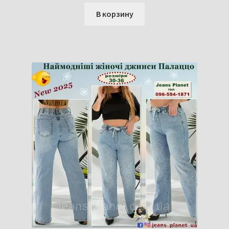
В корзину