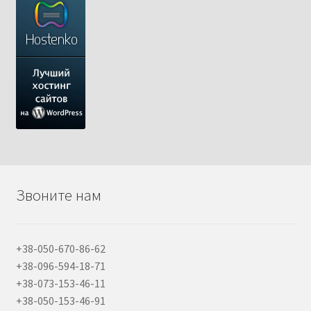
Звоните нам
+38-050-670-86-62
+38-096-594-18-71
+38-073-153-46-11
+38-050-153-46-91