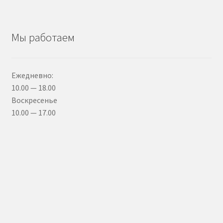
Мы работаем
Ежедневно:
10.00 — 18.00
Воскресенье
10.00 — 17.00