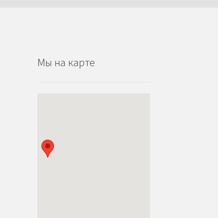
Мы на карте