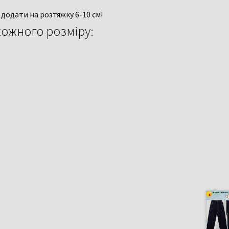
додати на розтяжку 6-10 см!
кожного розміру: