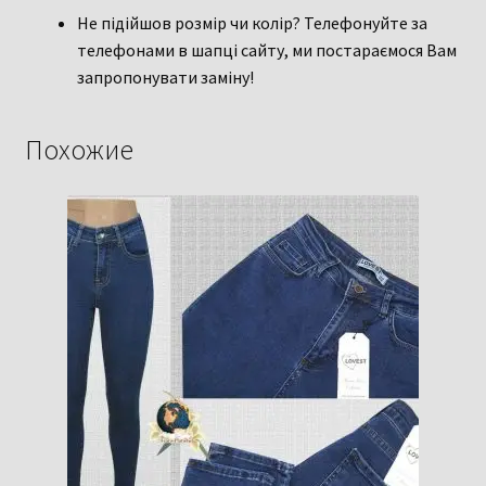
Не підійшов розмір чи колір? Телефонуйте за
телефонами в шапці сайту, ми постараємося Вам
запропонувати заміну!
Похожие