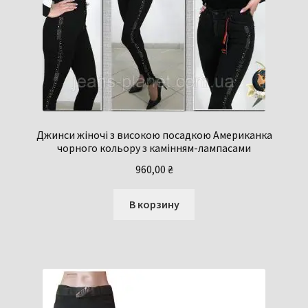
Джинси жіночі з високою посадкою Американка
чорного кольору з камінням-лампасами
960,00
₴
В корзину