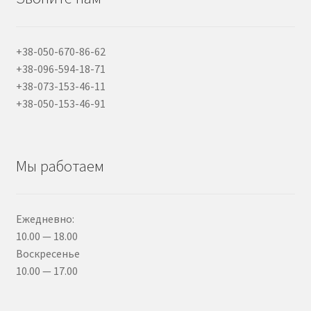
+38-050-670-86-62
+38-096-594-18-71
+38-073-153-46-11
+38-050-153-46-91
Мы работаем
Ежедневно:
10.00 — 18.00
Воскресенье
10.00 — 17.00