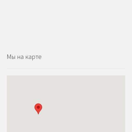
Мы на карте