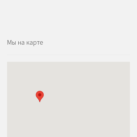
Мы на карте