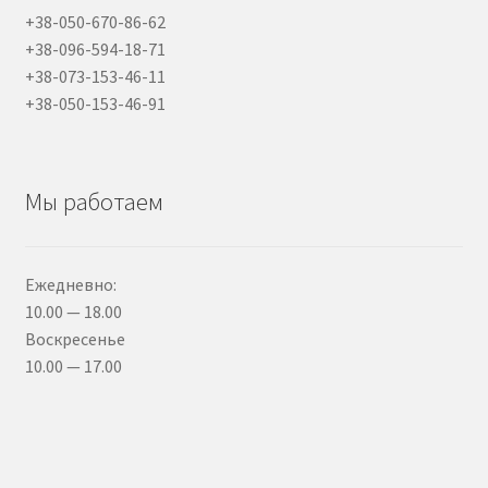
+38-050-670-86-62
+38-096-594-18-71
+38-073-153-46-11
+38-050-153-46-91
Мы работаем
Ежедневно:
10.00 — 18.00
Воскресенье
10.00 — 17.00