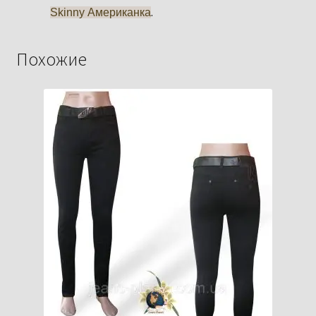
.
Skinny Американка
Похожие