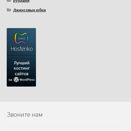
рубашки
Джинсовые юбки
Звоните нам