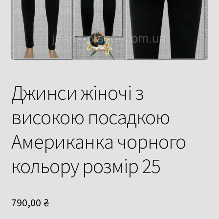
Джинси жіночі з
високою посадкою
Американка чорного
кольору розмір 25
790,00
₴