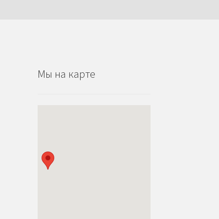
Мы на карте