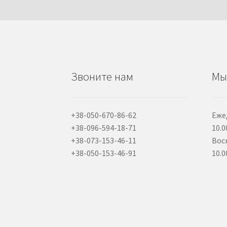
Звоните нам
Мы
+38-050-670-86-62
Еже
+38-096-594-18-71
10.0
+38-073-153-46-11
Вос
+38-050-153-46-91
10.0