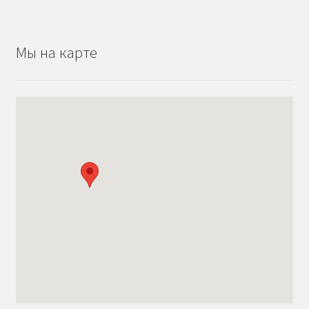
Мы на карте