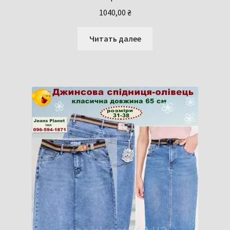
1040,00
₴
Читать далее