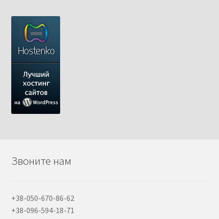
Звоните нам
+38-050-670-86-62
+38-096-594-18-71