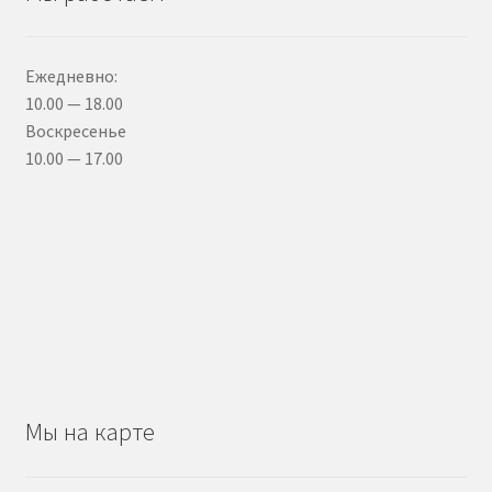
Ежедневно:
10.00 — 18.00
Воскресенье
10.00 — 17.00
Мы на карте