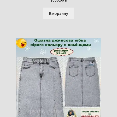
В корзину