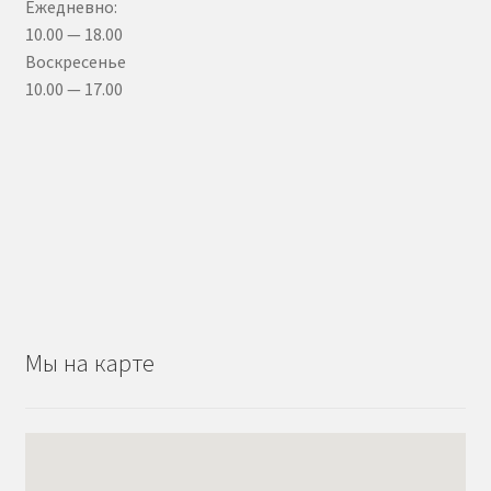
Ежедневно:
10.00 — 18.00
Воскресенье
10.00 — 17.00
Мы на карте