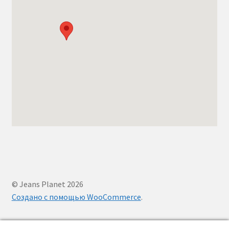
© Jeans Planet 2026
Создано с помощью WooCommerce
.