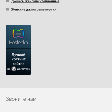
Джинсы женские утеплённые
Женские джинсовые куртки
Звоните нам