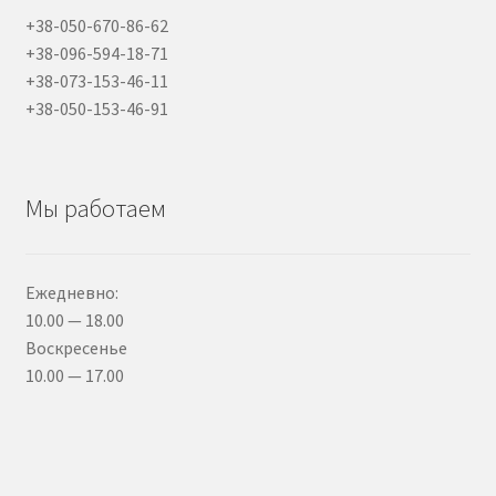
+38-050-670-86-62
+38-096-594-18-71
+38-073-153-46-11
+38-050-153-46-91
Мы работаем
Ежедневно:
10.00 — 18.00
Воскресенье
10.00 — 17.00