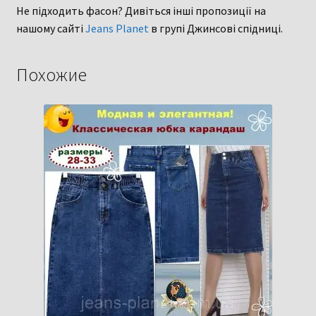
Не підходить фасон? Дивіться інші пропозиції на
нашому сайті
Jeans Planet
в групі Джинсові спідниці.
Похожие