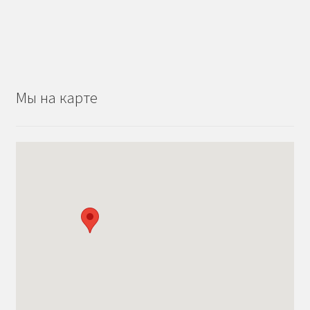
Мы на карте