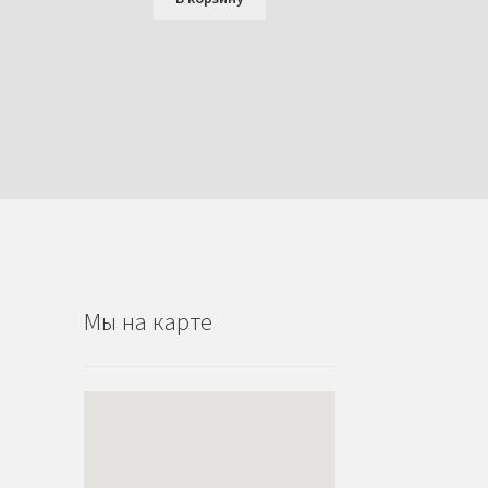
Мы на карте