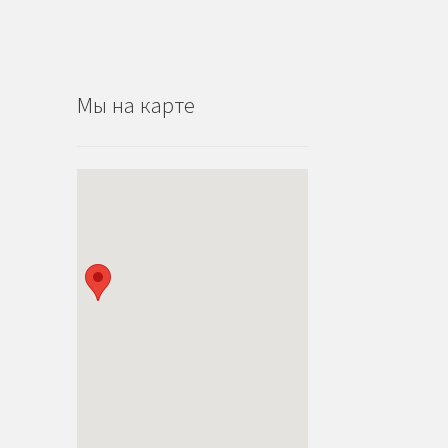
Мы на карте