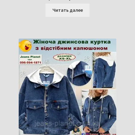
Читать далее