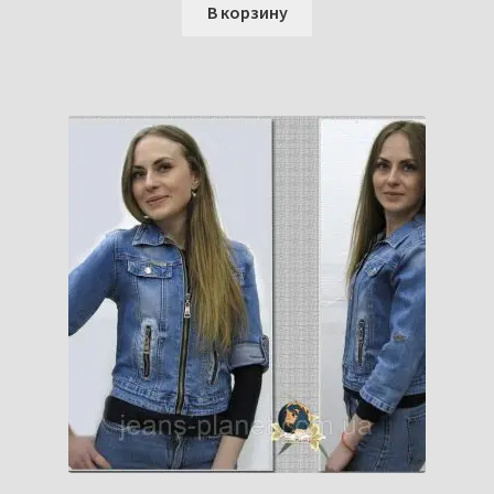
В корзину