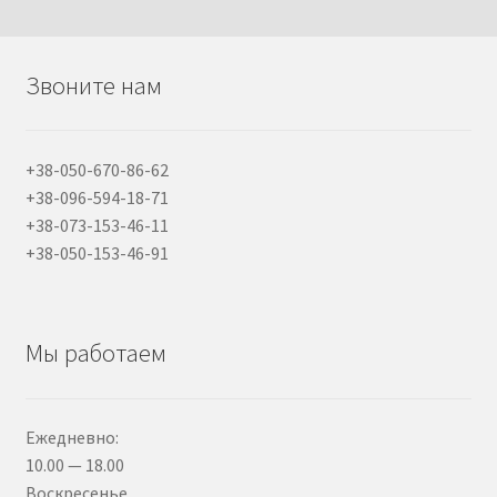
Звоните нам
+38-050-670-86-62
+38-096-594-18-71
+38-073-153-46-11
+38-050-153-46-91
Мы работаем
Ежедневно:
10.00 — 18.00
Воскресенье