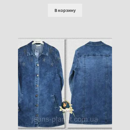
В корзину