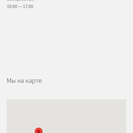
10.00 — 17.00
Мы на карте